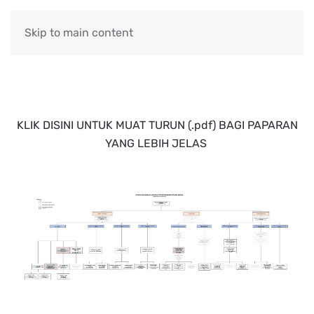
Skip to main content
KLIK DISINI UNTUK MUAT TURUN (.pdf) BAGI PAPARAN
YANG LEBIH JELAS