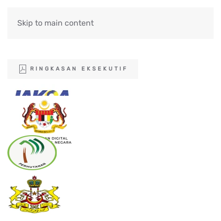
Skip to main content
RINGKASAN EKSEKUTIF