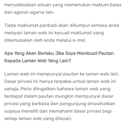
menyelesaikan aduan yang memerlukan maklum balas
dari agensi-agensi lain.
Tiada maklumat peribadi akan dikumpul semasa anda
melayari laman web ini kecuali maklumat yang
dikemukakan oleh anda melalui e-mel.
Apa Yang Akan Berlaku Jika Saya Membuat Pautan
Kepada Laman Web Yang Lain?
Laman web ini mempunyai pautan ke laman web lain.
Dasar privasi ini hanya terpakai untuk laman web ini
sahaja. Perlu diingatkan bahawa laman web yang
terdapat dalam pautan mungkin mempunyai dasar
privasi yang berbeza dan pengunjung dinasihatkan
supaya meneliti dan memahami dasar privasi bagi
setiap laman web yang dilayari.