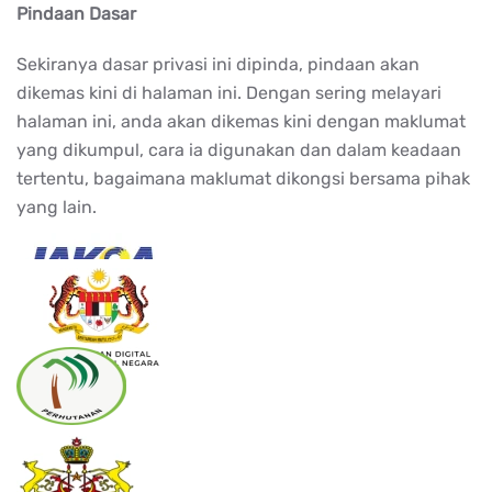
Pindaan Dasar
Sekiranya dasar privasi ini dipinda, pindaan akan
dikemas kini di halaman ini. Dengan sering melayari
halaman ini, anda akan dikemas kini dengan maklumat
yang dikumpul, cara ia digunakan dan dalam keadaan
tertentu, bagaimana maklumat dikongsi bersama pihak
yang lain.