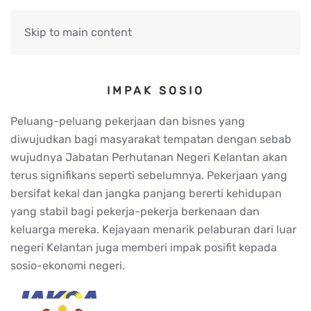
Skip to main content
IMPAK SOSIO
Peluang-peluang pekerjaan dan bisnes yang
diwujudkan bagi masyarakat tempatan dengan sebab
wujudnya Jabatan Perhutanan Negeri Kelantan akan
terus signifikans seperti sebelumnya. Pekerjaan yang
bersifat kekal dan jangka panjang bererti kehidupan
yang stabil bagi pekerja-pekerja berkenaan dan
keluarga mereka. Kejayaan menarik pelaburan dari luar
negeri Kelantan juga memberi impak posifit kepada
sosio-ekonomi negeri.