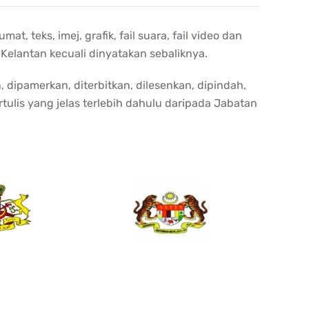
teks, imej, grafik, fail suara, fail video dan
lantan kecuali dinyatakan sebaliknya.
 dipamerkan, diterbitkan, dilesenkan, dipindah,
tulis yang jelas terlebih dahulu daripada Jabatan