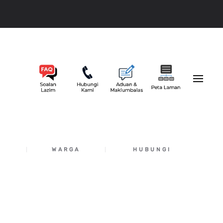
M
WARGA
HUBUNGI