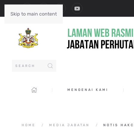
Skip to main content
MENGENAI KAMI
HOME
MEDIA JABATAN
NOTIS HAKC