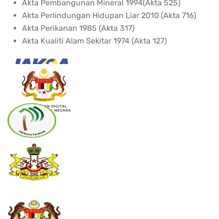
Akta Pembangunan Mineral 1994(Akta 525)
Akta Perlindungan Hidupan Liar 2010 (Akta 716)
Akta Perikanan 1985 (Akta 317)
Akta Kualiti Alam Sekitar 1974 (Akta 127)