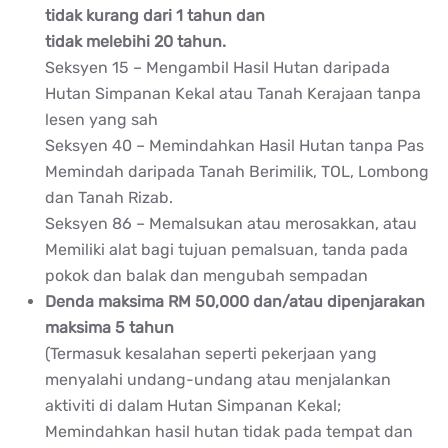
tidak kurang dari 1 tahun dan
tidak melebihi 20 tahun.
Seksyen 15 – Mengambil Hasil Hutan daripada
Hutan Simpanan Kekal atau Tanah Kerajaan tanpa
lesen yang sah
Seksyen 40 – Memindahkan Hasil Hutan tanpa Pas
Memindah daripada Tanah Berimilik, TOL, Lombong
dan Tanah Rizab.
Seksyen 86 – Memalsukan atau merosakkan, atau
Memiliki alat bagi tujuan pemalsuan, tanda pada
pokok dan balak dan mengubah sempadan
Denda maksima RM 50,000 dan/atau dipenjarakan
maksima 5 tahun
(Termasuk kesalahan seperti pekerjaan yang
menyalahi undang-undang atau menjalankan
aktiviti di dalam Hutan Simpanan Kekal;
Memindahkan hasil hutan tidak pada tempat dan