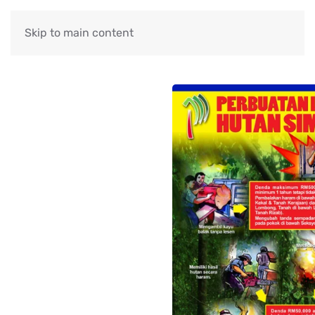
Skip to main content