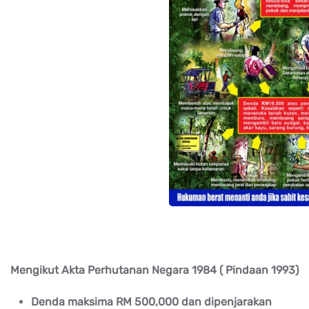
Mengikut Akta Perhutanan Negara 1984 ( Pindaan 1993)
Denda maksima RM 500,000 dan dipenjarakan