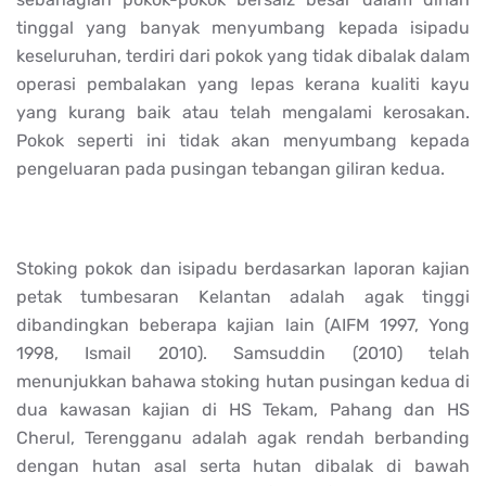
tinggal yang banyak menyumbang kepada isipadu
keseluruhan, terdiri dari pokok yang tidak dibalak dalam
operasi pembalakan yang lepas kerana kualiti kayu
yang kurang baik atau telah mengalami kerosakan.
Pokok seperti ini tidak akan menyumbang kepada
pengeluaran pada pusingan tebangan giliran kedua.
Stoking pokok dan isipadu berdasarkan laporan kajian
petak tumbesaran Kelantan adalah agak tinggi
dibandingkan beberapa kajian lain (AIFM 1997, Yong
1998, Ismail 2010). Samsuddin (2010) telah
menunjukkan bahawa stoking hutan pusingan kedua di
dua kawasan kajian di HS Tekam, Pahang dan HS
Cherul, Terengganu adalah agak rendah berbanding
dengan hutan asal serta hutan dibalak di bawah