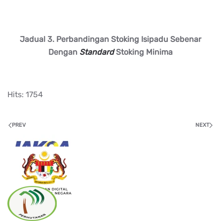
Jadual 3. Perbandingan Stoking Isipadu Sebenar
Dengan
Standard
Stoking Minima
Hits: 1754
PREV
NEXT