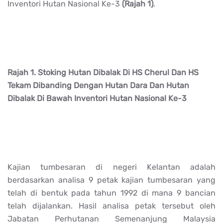
Inventori Hutan Nasional Ke-3
(Rajah 1)
.
Rajah 1. Stoking Hutan Dibalak Di HS Cherul Dan HS
Tekam Dibanding Dengan Hutan Dara Dan Hutan
Dibalak Di Bawah Inventori Hutan Nasional Ke-3
Kajian tumbesaran di negeri Kelantan adalah
berdasarkan analisa 9 petak kajian tumbesaran yang
telah di bentuk pada tahun 1992 di mana 9 bancian
telah dijalankan. Hasil analisa petak tersebut oleh
Jabatan Perhutanan Semenanjung Malaysia