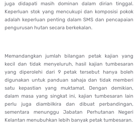
juga didapati masih dominan dalam dirian tinggal.
Keperluan stok yang mencukupi dan komposisi pokok
adalah keperluan penting dalam SMS dan pencapaian
pengurusan hutan secara berkekalan.
Memandangkan jumlah bilangan petak kajian yang
kecil dan tidak menyeluruh, hasil kajian tumbesaran
yang diperolehi dari 9 petak tersebut hanya boleh
digunakan untuk panduan sahaja dan tidak memberi
satu kepastian yang muktamat. Dengan demikian,
dalam masa yang singkat ini, kajian tumbesaran lain
perlu juga diambilkira dan dibuat perbandingan,
sementara menunggu Jabatan Perhutanan Negeri
Kelantan menubuhkan lebih banyak petak tumbesaran.