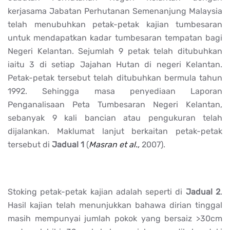
kerjasama Jabatan Perhutanan Semenanjung Malaysia
telah menubuhkan petak-petak kajian tumbesaran
untuk mendapatkan kadar tumbesaran tempatan bagi
Negeri Kelantan. Sejumlah 9 petak telah ditubuhkan
iaitu 3 di setiap Jajahan Hutan di negeri Kelantan.
Petak-petak tersebut telah ditubuhkan bermula tahun
1992. Sehingga masa penyediaan Laporan
Penganalisaan Peta Tumbesaran Negeri Kelantan,
sebanyak 9 kali bancian atau pengukuran telah
dijalankan. Maklumat lanjut berkaitan petak-petak
tersebut di
Jadual 1
(
Masran et al.,
2007).
Stoking petak-petak kajian adalah seperti di
Jadual 2
.
Hasil kajian telah menunjukkan bahawa dirian tinggal
masih mempunyai jumlah pokok yang bersaiz >30cm